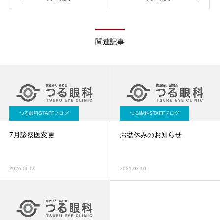
関連記事
つる眼科STAFFブログ
つる眼科STAFFブログ
7月診察医変更
お盆休みのお知らせ
2026.06.09
2021.08.10