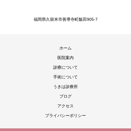
福岡県久留米市善導寺町飯田905-7
ホーム
医院案内
診療について
手術について
うきは診療所
ブログ
アクセス
プライバシーポリシー