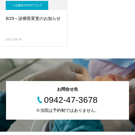
つる眼科STAFFブログ
8/29～診療医変更のお知らせ
2022.08.30
お問合せ先
0942-47-3678
※当院は予約制ではありません。