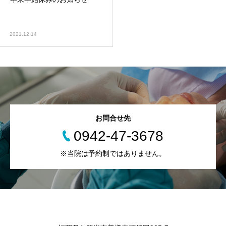
2021.12.14
お問合せ先
0942-47-3678
※当院は予約制ではありません。