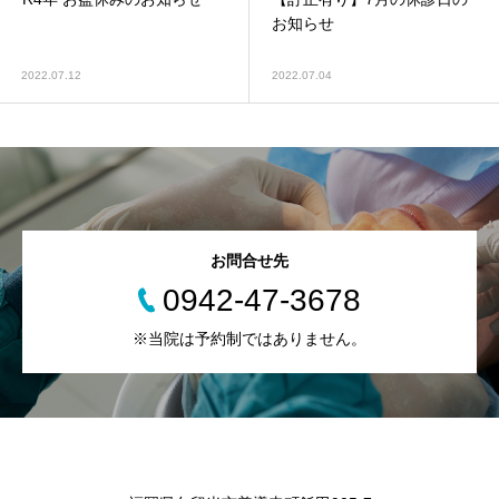
お知らせ
2022.07.12
2022.07.04
お問合せ先
0942-47-3678
※当院は予約制ではありません。