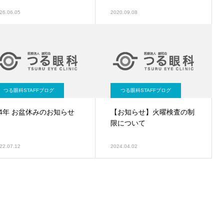
26.06.05
2020.09.08
つる眼科STAFFブログ
つる眼科STAFFブログ
4年 お盆休みのお知らせ
【お知らせ】火曜検査の制
限について
22.07.12
2024.04.02