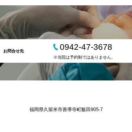
0942-47-3678
お問合せ先
※当院は予約制ではありません。
福岡県久留米市善導寺町飯田905-7