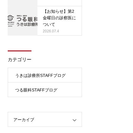
【お知らせ】第2
金曜日の診察医に
ついて
2026.07.4
カテゴリー
うきは診療所STAFFブログ
つる眼科STAFFブログ
アーカイブ